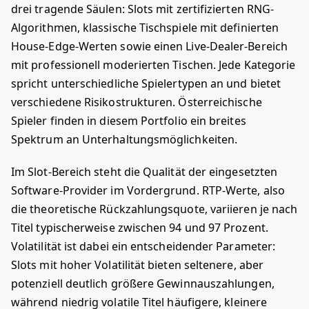
drei tragende Säulen: Slots mit zertifizierten RNG-
Algorithmen, klassische Tischspiele mit definierten
House-Edge-Werten sowie einen Live-Dealer-Bereich
mit professionell moderierten Tischen. Jede Kategorie
spricht unterschiedliche Spielertypen an und bietet
verschiedene Risikostrukturen. Österreichische
Spieler finden in diesem Portfolio ein breites
Spektrum an Unterhaltungsmöglichkeiten.
Im Slot-Bereich steht die Qualität der eingesetzten
Software-Provider im Vordergrund. RTP-Werte, also
die theoretische Rückzahlungsquote, variieren je nach
Titel typischerweise zwischen 94 und 97 Prozent.
Volatilität ist dabei ein entscheidender Parameter:
Slots mit hoher Volatilität bieten seltenere, aber
potenziell deutlich größere Gewinnauszahlungen,
während niedrig volatile Titel häufigere, kleinere