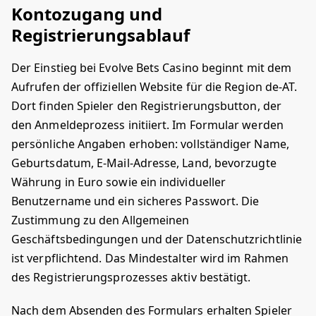
Kontozugang und
Registrierungsablauf
Der Einstieg bei Evolve Bets Casino beginnt mit dem
Aufrufen der offiziellen Website für die Region de-AT.
Dort finden Spieler den Registrierungsbutton, der
den Anmeldeprozess initiiert. Im Formular werden
persönliche Angaben erhoben: vollständiger Name,
Geburtsdatum, E-Mail-Adresse, Land, bevorzugte
Währung in Euro sowie ein individueller
Benutzername und ein sicheres Passwort. Die
Zustimmung zu den Allgemeinen
Geschäftsbedingungen und der Datenschutzrichtlinie
ist verpflichtend. Das Mindestalter wird im Rahmen
des Registrierungsprozesses aktiv bestätigt.
Nach dem Absenden des Formulars erhalten Spieler