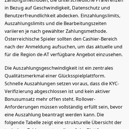
in Bezug auf Geschwindigkeit, Datenschutz und
Benutzerfreundlichkeit abdecken. Einzahlungslimits,
Auszahlungslimits und die Bearbeitungszeiten
variieren je nach gewählter Zahlungsmethode.
Österreichische Spieler sollten den Cashier-Bereich
nach der Anmeldung aufsuchen, um das aktuelle und
für die Region de-AT verfügbare Angebot einzusehen.
Die Auszahlungsgeschwindigkeit ist ein zentrales
Qualitätsmerkmal einer Glücksspielplattform.
Schnelle Auszahlungen setzen voraus, dass die KYC-
Verifizierung abgeschlossen ist und kein aktiver
Bonusumsatz mehr offen steht. Rollover-
Anforderungen müssen vollständig erfüllt sein, bevor
eine Auszahlung beantragt werden kann. Die
folgende Tabelle zeigt eine strukturelle Übersicht der