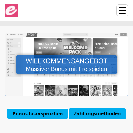
Zahlungsmethoden
Bonus beanspruchen