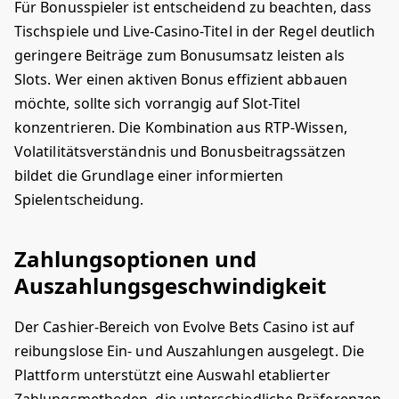
Für Bonusspieler ist entscheidend zu beachten, dass
Tischspiele und Live-Casino-Titel in der Regel deutlich
geringere Beiträge zum Bonusumsatz leisten als
Slots. Wer einen aktiven Bonus effizient abbauen
möchte, sollte sich vorrangig auf Slot-Titel
konzentrieren. Die Kombination aus RTP-Wissen,
Volatilitätsverständnis und Bonusbeitragssätzen
bildet die Grundlage einer informierten
Spielentscheidung.
Zahlungsoptionen und
Auszahlungsgeschwindigkeit
Der Cashier-Bereich von Evolve Bets Casino ist auf
reibungslose Ein- und Auszahlungen ausgelegt. Die
Plattform unterstützt eine Auswahl etablierter
Zahlungsmethoden, die unterschiedliche Präferenzen