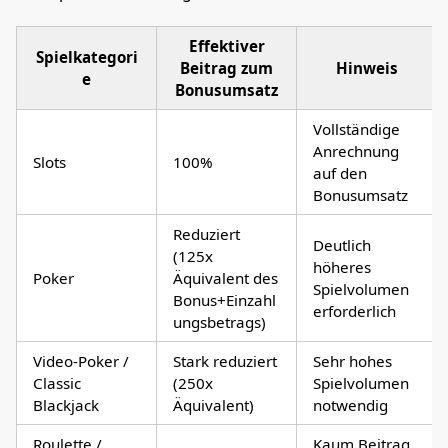
Effektiver
Spielkategori
Beitrag zum
Hinweis
e
Bonusumsatz
Vollständige
Anrechnung
Slots
100%
auf den
Bonusumsatz
Reduziert
Deutlich
(125x
höheres
Poker
Äquivalent des
Spielvolumen
Bonus+Einzahl
erforderlich
ungsbetrags)
Video-Poker /
Stark reduziert
Sehr hohes
Classic
(250x
Spielvolumen
Blackjack
Äquivalent)
notwendig
Roulette /
Kaum Beitrag