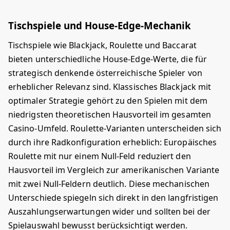
Tischspiele und House-Edge-Mechanik
Tischspiele wie Blackjack, Roulette und Baccarat
bieten unterschiedliche House-Edge-Werte, die für
strategisch denkende österreichische Spieler von
erheblicher Relevanz sind. Klassisches Blackjack mit
optimaler Strategie gehört zu den Spielen mit dem
niedrigsten theoretischen Hausvorteil im gesamten
Casino-Umfeld. Roulette-Varianten unterscheiden sich
durch ihre Radkonfiguration erheblich: Europäisches
Roulette mit nur einem Null-Feld reduziert den
Hausvorteil im Vergleich zur amerikanischen Variante
mit zwei Null-Feldern deutlich. Diese mechanischen
Unterschiede spiegeln sich direkt in den langfristigen
Auszahlungserwartungen wider und sollten bei der
Spielauswahl bewusst berücksichtigt werden.