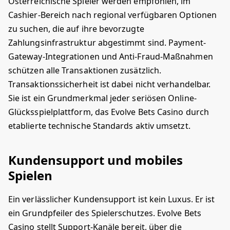
Österreichische Spieler werden empfohlen, im
Cashier-Bereich nach regional verfügbaren Optionen
zu suchen, die auf ihre bevorzugte
Zahlungsinfrastruktur abgestimmt sind. Payment-
Gateway-Integrationen und Anti-Fraud-Maßnahmen
schützen alle Transaktionen zusätzlich.
Transaktionssicherheit ist dabei nicht verhandelbar.
Sie ist ein Grundmerkmal jeder seriösen Online-
Glücksspielplattform, das Evolve Bets Casino durch
etablierte technische Standards aktiv umsetzt.
Kundensupport und mobiles
Spielen
Ein verlässlicher Kundensupport ist kein Luxus. Er ist
ein Grundpfeiler des Spielerschutzes. Evolve Bets
Casino stellt Support-Kanäle bereit, über die