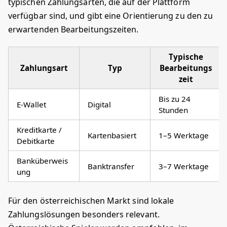
typischen Zahlungsarten, die auf der Plattform
verfügbar sind, und gibt eine Orientierung zu den zu
erwartenden Bearbeitungszeiten.
Typische
Zahlungsart
Typ
Bearbeitungs
zeit
Bis zu 24
E-Wallet
Digital
Stunden
Kreditkarte /
Kartenbasiert
1–5 Werktage
Debitkarte
Banküberweis
Banktransfer
3–7 Werktage
ung
Für den österreichischen Markt sind lokale
Zahlungslösungen besonders relevant.