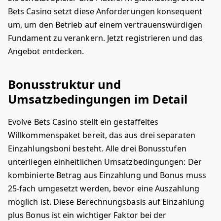
Bets Casino setzt diese Anforderungen konsequent
um, um den Betrieb auf einem vertrauenswürdigen
Fundament zu verankern. Jetzt registrieren und das
Angebot entdecken.
Bonusstruktur und
Umsatzbedingungen im Detail
Evolve Bets Casino stellt ein gestaffeltes
Willkommenspaket bereit, das aus drei separaten
Einzahlungsboni besteht. Alle drei Bonusstufen
unterliegen einheitlichen Umsatzbedingungen: Der
kombinierte Betrag aus Einzahlung und Bonus muss
25-fach umgesetzt werden, bevor eine Auszahlung
möglich ist. Diese Berechnungsbasis auf Einzahlung
plus Bonus ist ein wichtiger Faktor bei der