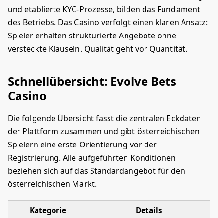
und etablierte KYC-Prozesse, bilden das Fundament
des Betriebs. Das Casino verfolgt einen klaren Ansatz:
Spieler erhalten strukturierte Angebote ohne
versteckte Klauseln. Qualität geht vor Quantität.
Schnellübersicht: Evolve Bets
Casino
Die folgende Übersicht fasst die zentralen Eckdaten
der Plattform zusammen und gibt österreichischen
Spielern eine erste Orientierung vor der
Registrierung. Alle aufgeführten Konditionen
beziehen sich auf das Standardangebot für den
österreichischen Markt.
Kategorie
Details