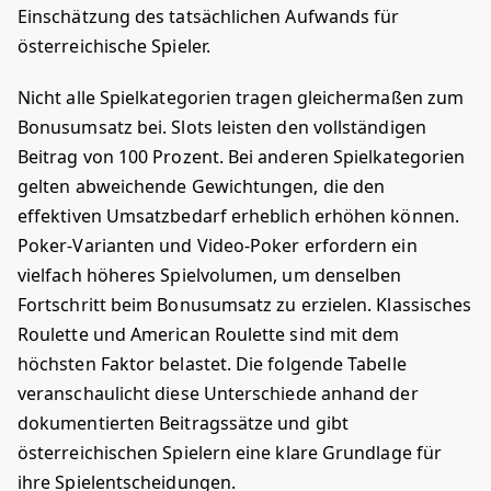
Einschätzung des tatsächlichen Aufwands für
österreichische Spieler.
Nicht alle Spielkategorien tragen gleichermaßen zum
Bonusumsatz bei. Slots leisten den vollständigen
Beitrag von 100 Prozent. Bei anderen Spielkategorien
gelten abweichende Gewichtungen, die den
effektiven Umsatzbedarf erheblich erhöhen können.
Poker-Varianten und Video-Poker erfordern ein
vielfach höheres Spielvolumen, um denselben
Fortschritt beim Bonusumsatz zu erzielen. Klassisches
Roulette und American Roulette sind mit dem
höchsten Faktor belastet. Die folgende Tabelle
veranschaulicht diese Unterschiede anhand der
dokumentierten Beitragssätze und gibt
österreichischen Spielern eine klare Grundlage für
ihre Spielentscheidungen.