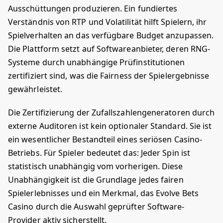
Ausschüttungen produzieren. Ein fundiertes
Verständnis von RTP und Volatilität hilft Spielern, ihr
Spielverhalten an das verfügbare Budget anzupassen.
Die Plattform setzt auf Softwareanbieter, deren RNG-
Systeme durch unabhängige Prüfinstitutionen
zertifiziert sind, was die Fairness der Spielergebnisse
gewährleistet.
Die Zertifizierung der Zufallszahlengeneratoren durch
externe Auditoren ist kein optionaler Standard. Sie ist
ein wesentlicher Bestandteil eines seriösen Casino-
Betriebs. Für Spieler bedeutet das: Jeder Spin ist
statistisch unabhängig vom vorherigen. Diese
Unabhängigkeit ist die Grundlage jedes fairen
Spielerlebnisses und ein Merkmal, das Evolve Bets
Casino durch die Auswahl geprüfter Software-
Provider aktiv sicherstellt.